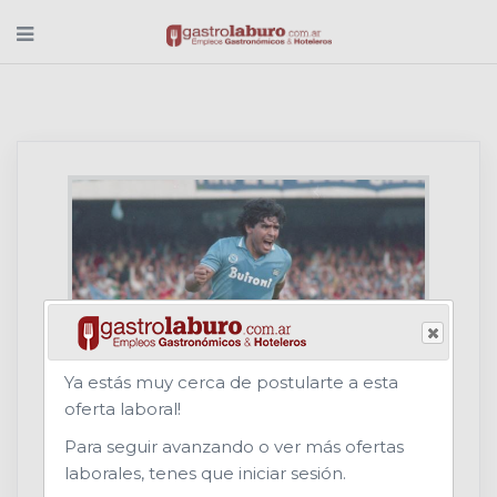
Ya estás muy cerca de postularte a esta
oferta laboral!
Napoli Bar
Para seguir avanzando o ver más ofertas
Rubro: CERVECERIA (Gastronomía)
laborales, tenes que iniciar sesión.