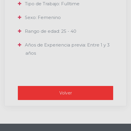
Tipo de Trabajo: Fulltime
Sexo: Femenino
Rango de edad: 25 - 40
Años de Experiencia previa: Entre 1 y 3
años
Volver