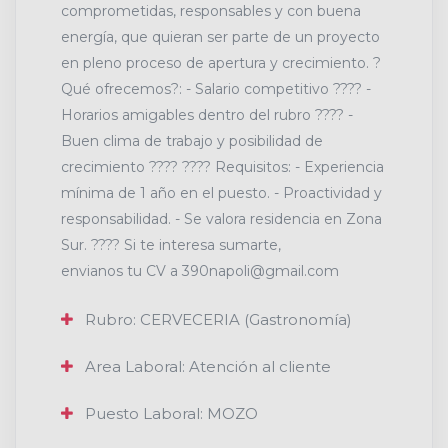
comprometidas, responsables y con buena
energía, que quieran ser parte de un proyecto
en pleno proceso de apertura y crecimiento. ?
Qué ofrecemos?: - Salario competitivo ???? -
Horarios amigables dentro del rubro ???? -
Buen clima de trabajo y posibilidad de
crecimiento ???? ???? Requisitos: - Experiencia
mínima de 1 año en el puesto. - Proactividad y
responsabilidad. - Se valora residencia en Zona
Sur. ???? Si te interesa sumarte,
envianos tu CV a 390napoli@gmail.com
Rubro: CERVECERIA (Gastronomía)
Area Laboral: Atención al cliente
Puesto Laboral: MOZO