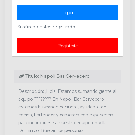
Login
Si aún no estas registrado
Acerca de la Compañía
Registrate
Cerveceria
Titulo: Napoli Bar Cervecero
Descripción: ¡Hola! Estamos sumando gente al
equipo ???????? En Napoli Bar Cervecero
estamos buscando cocinero, ayudante de
cocina, bartender y camarera con experiencia
para incorporarse a nuestro equipo en Villa
Domínico. Buscamos personas