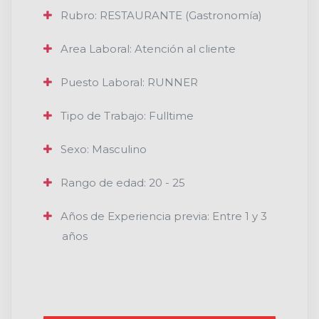
Rubro: RESTAURANTE (Gastronomía)
Area Laboral: Atención al cliente
Puesto Laboral: RUNNER
Tipo de Trabajo: Fulltime
Sexo: Masculino
Rango de edad: 20 - 25
Años de Experiencia previa: Entre 1 y 3
años