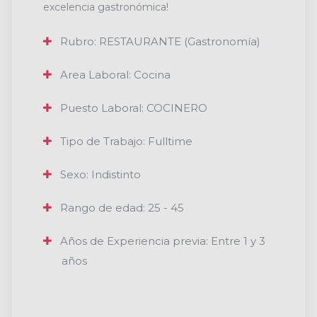
excelencia gastronómica!
Rubro: RESTAURANTE (Gastronomía)
Area Laboral: Cocina
Puesto Laboral: COCINERO
Tipo de Trabajo: Fulltime
Sexo: Indistinto
Rango de edad: 25 - 45
Años de Experiencia previa: Entre 1 y 3
años