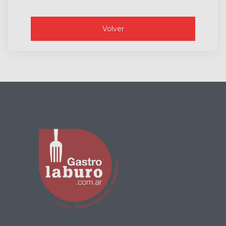
Volver